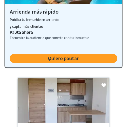
Arrienda más rápido
Publica tu inmueble en arriendo
y capta más clientes
Pauta ahora
Encuentra la audiencia que conecte con tu inmueble
Quiero pautar