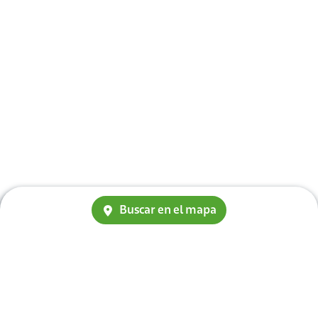
Buscar en el mapa