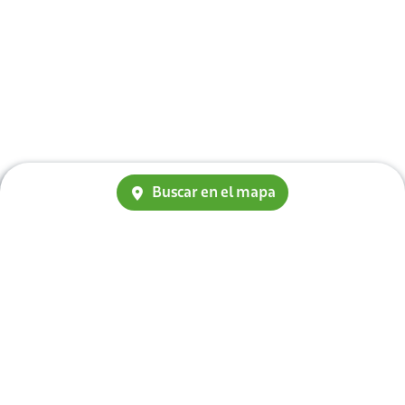
Buscar en el mapa