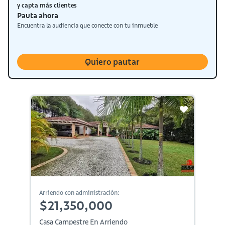
y capta más clientes
Pauta ahora
Encuentra la audiencia que conecte con tu inmueble
Quiero pautar
Arriendo con administración:
$21,350,000
Casa Campestre En Arriendo