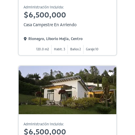
Administración incluida:
$6,500,000
Casa Campestre En Arriendo
Rionegro, Liborio Mejia, Centro
120.0 m2
Habit. 3
Baños 2
Garaje 10
Administración incluida:
$6,500,000