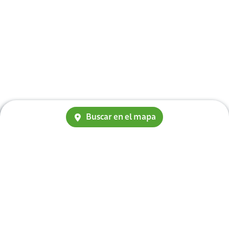
Buscar en el mapa