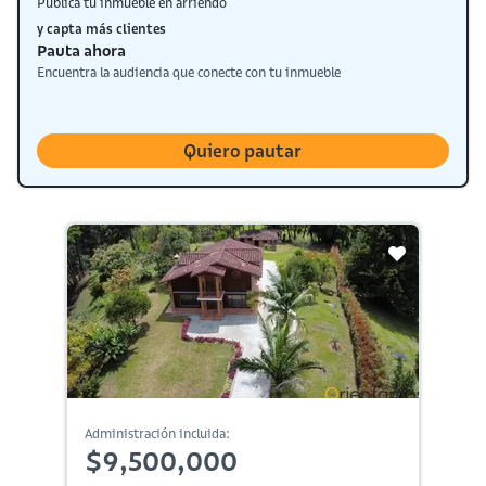
Publica tu inmueble en arriendo
y capta más clientes
Pauta ahora
Encuentra la audiencia que conecte con tu inmueble
Quiero pautar
Administración incluida:
$9,500,000