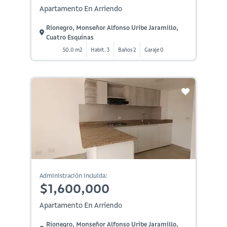
Apartamento En Arriendo
Rionegro, Monseñor Alfonso Uribe Jaramillo,
Cuatro Esquinas
50.0 m2
Habit. 3
Baños 2
Garaje 0
Administración incluida:
$1,600,000
Apartamento En Arriendo
Rionegro, Monseñor Alfonso Uribe Jaramillo,