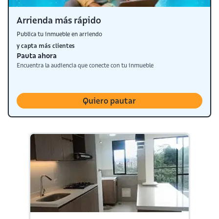
Arrienda más rápido
Publica tu inmueble en arriendo
y capta más clientes
Pauta ahora
Encuentra la audiencia que conecte con tu inmueble
Quiero pautar