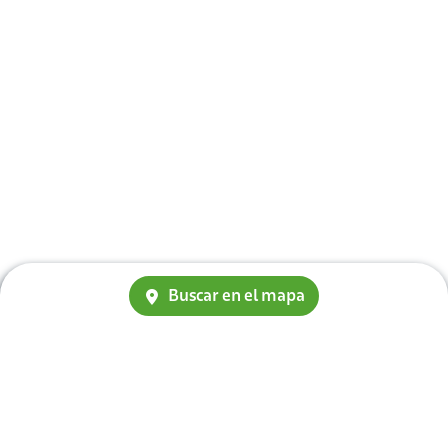
Buscar en el mapa