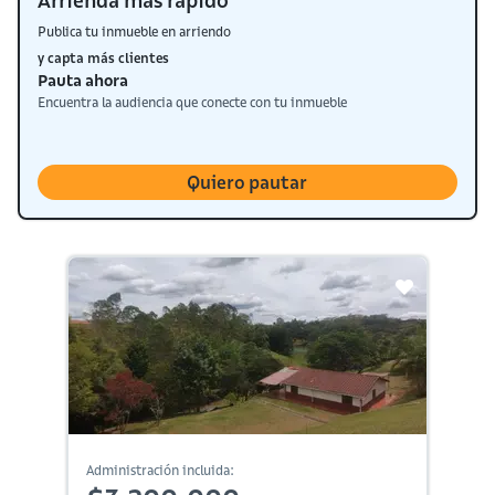
Arrienda más rápido
Publica tu inmueble en arriendo
y capta más clientes
Pauta ahora
Encuentra la audiencia que conecte con tu inmueble
Quiero pautar
Administración incluida: