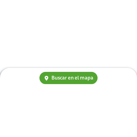
Buscar en el mapa