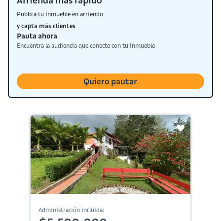
Arrienda más rápido
Publica tu inmueble en arriendo
y capta más clientes
Pauta ahora
Encuentra la audiencia que conecte con tu inmueble
Quiero pautar
Administración incluida: