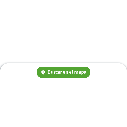
Buscar en el mapa