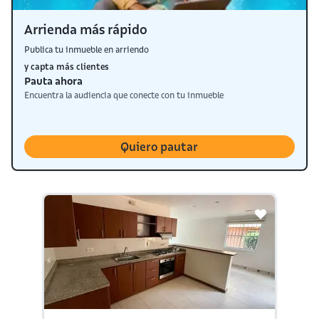
Arrienda más rápido
Publica tu inmueble en arriendo
y capta más clientes
Pauta ahora
Encuentra la audiencia que conecte con tu inmueble
Quiero pautar