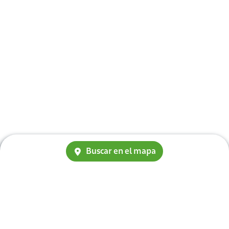
Buscar en el mapa