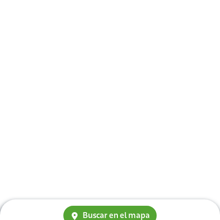
Buscar en el mapa