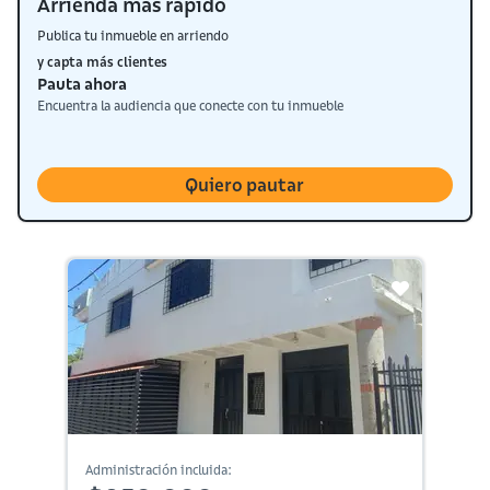
Arrienda más rápido
Publica tu inmueble en arriendo
y capta más clientes
Pauta ahora
Encuentra la audiencia que conecte con tu inmueble
Quiero pautar
Administración incluida: