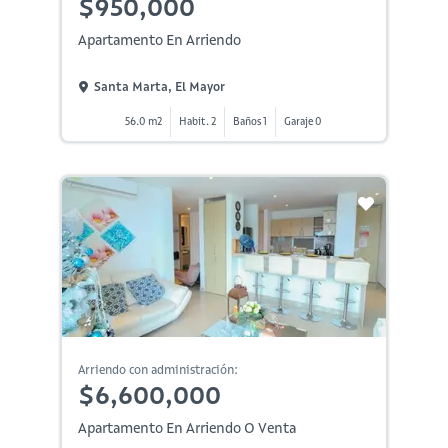
$950,000
Apartamento En Arriendo
Santa Marta, El Mayor
56.0 m2
Habit. 2
Baños 1
Garaje 0
Arriendo con administración:
$6,600,000
Apartamento En Arriendo O Venta