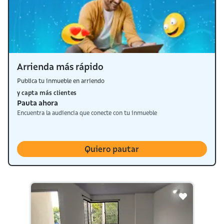
Arrienda más rápido
Publica tu inmueble en arriendo
y capta más clientes
Pauta ahora
Encuentra la audiencia que conecte con tu inmueble
Quiero pautar