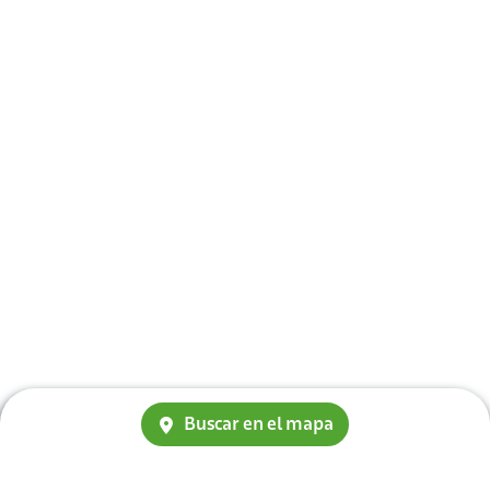
Buscar en el mapa