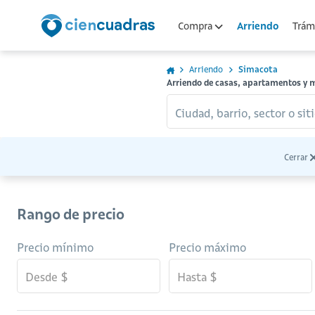
Arriendo
Compra
Trámi
Arriendo
Simacota
Arriendo de casas, apartamentos y 
Ciudad, barrio, sector o siti
Cerrar
Rango de precio
Precio mínimo
Precio máximo