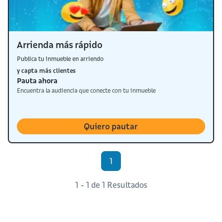
Arrienda más rápido
Publica tu inmueble en arriendo
y capta más clientes
Pauta ahora
Encuentra la audiencia que conecte con tu inmueble
Quiero pautar
1
1 - 1 de 1 Resultados