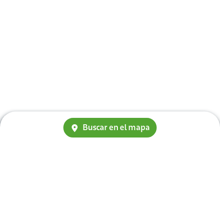
Buscar en el mapa