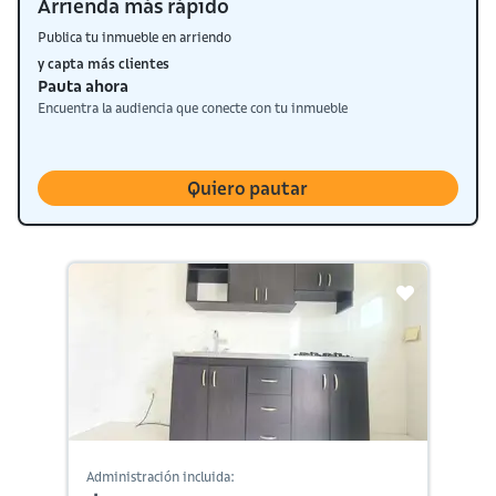
Arrienda más rápido
Publica tu inmueble en arriendo
y capta más clientes
Pauta ahora
Encuentra la audiencia que conecte con tu inmueble
Quiero pautar
Administración incluida: