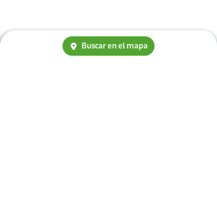
Buscar en el mapa