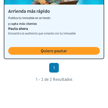
Arrienda más rápido
Publica tu inmueble en arriendo
y capta más clientes
Pauta ahora
Encuentra la audiencia que conecte con tu inmueble
Quiero pautar
1
1 - 2 de 2 Resultados