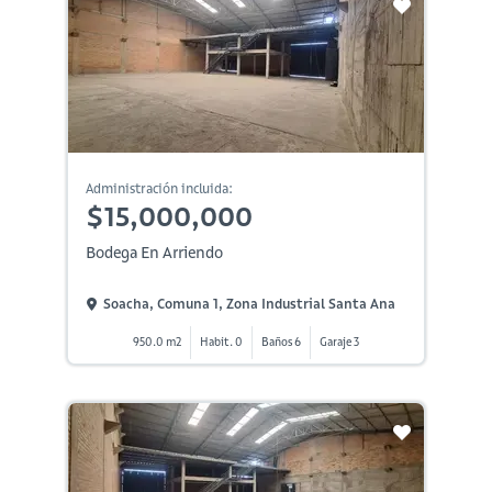
Administración incluida:
$15,000,000
Bodega En Arriendo
Soacha, Comuna 1, Zona Industrial Santa Ana
950.0 m2
Habit. 0
Baños 6
Garaje 3