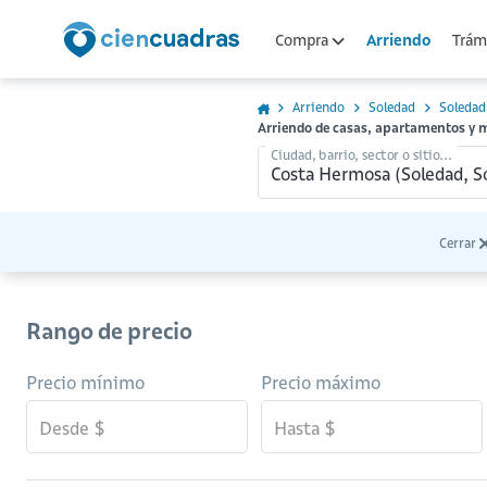
Arriendo
Compra
Trámi
Arriendo
Soledad
Soledad
Arriendo de casas, apartamentos y 
Ciudad, barrio, sector o sitio...
Cerrar
Rango de precio
Precio mínimo
Precio máximo