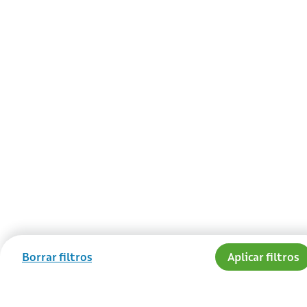
Borrar filtros
Aplicar filtros