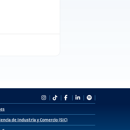
tes
encia de Industria y Comercio (SIC)