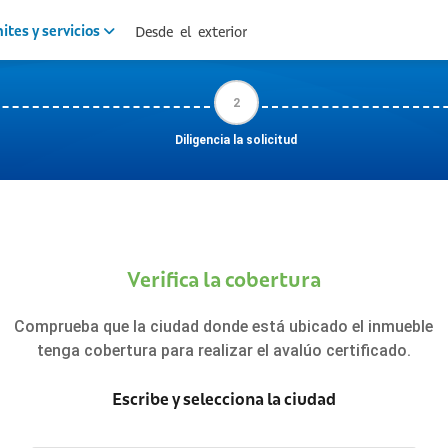
ites y servicios
Desde el exterior
2
Diligencia la solicitud
Verifica la cobertura
Comprueba que la ciudad donde está ubicado el inmueble
tenga cobertura para realizar el avalúo certificado.
Escribe y selecciona la ciudad