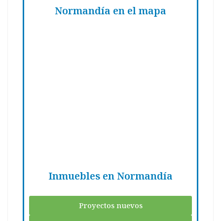
Normandía en el mapa
Inmuebles en Normandía
Proyectos nuevos