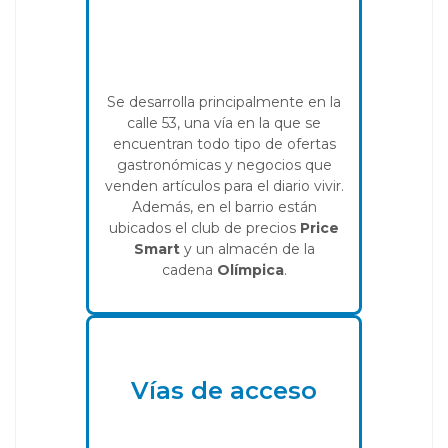
Se desarrolla principalmente en la
calle 53, una vía en la que se
encuentran todo tipo de ofertas
gastronómicas y negocios que
venden artículos para el diario vivir.
Además, en el barrio están
ubicados el club de precios
Price
Smart
y un almacén de la
cadena
Olímpica
.
Vías de acceso