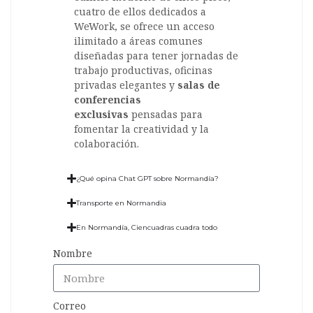
cuatro de ellos dedicados a
WeWork, se ofrece un acceso
ilimitado a áreas comunes
diseñadas para tener jornadas de
trabajo productivas, oficinas
privadas elegantes y
salas de
conferencias
exclusivas
pensadas para
fomentar la creatividad y la
colaboración.
¿Qué opina Chat GPT sobre Normandía?
Transporte en Normandia
En Normandía, Ciencuadras cuadra todo
Nombre
Correo