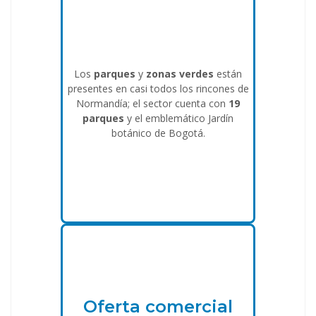
Los
parques
y
zonas verdes
están
presentes en casi todos los rincones de
Normandía; el sector cuenta con
19
parques
y el emblemático Jardín
botánico de Bogotá.
Oferta comercial