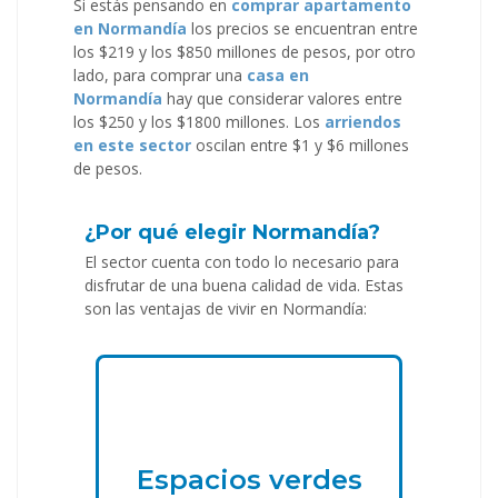
Si estás pensando en
comprar apartamento
en Normandía
los precios se encuentran entre
los $219 y los $850 millones de pesos, por otro
lado, para comprar una
casa en
Normandía
hay que considerar valores entre
los $250 y los $1800 millones. Los
arriendos
en este sector
oscilan entre $1 y $6 millones
de pesos.
¿Por qué elegir Normandía?
El sector cuenta con todo lo necesario para
disfrutar de una buena calidad de vida. Estas
son las ventajas de vivir en Normandía:
Espacios verdes