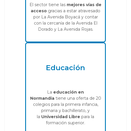
El sector tiene las
mejores vías de
acceso
gracias a estar atravesado
por La Avenida Boyacá y contar
con la cercanía de la Avenida El
Dorado y La Avenida Rojas.
Educación
La
educación en
Normandía
tiene una oferta de 20
colegios para la primera infancia,
primaria y bachillerato, y
la
Universidad Libre
para la
formación superior.