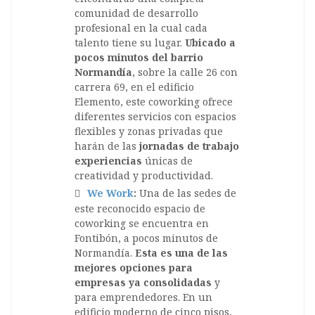
comunidad de desarrollo
profesional en la cual cada
talento tiene su lugar.
Ubicado a
pocos minutos del barrio
Normandía
, sobre la calle 26 con
carrera 69, en el edificio
Elemento, este coworking ofrece
diferentes servicios con espacios
flexibles y zonas privadas que
harán de las
jornadas de trabajo
experiencias
únicas de
creatividad y productividad.
We Work
:
Una de las sedes de
este reconocido espacio de
coworking se encuentra en
Fontibón, a pocos minutos de
Normandía.
Esta es una de las
mejores opciones para
empresas ya consolidadas
y
para emprendedores. En un
edificio moderno de cinco pisos,