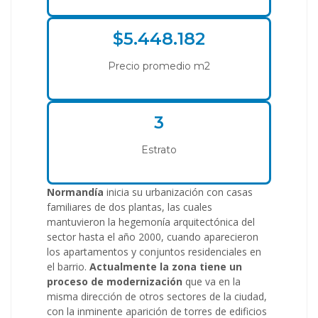
$5.448.182
Precio promedio m2
3
Estrato
Normandía
inicia su urbanización con casas
familiares de dos plantas, las cuales
mantuvieron la hegemonía arquitectónica del
sector hasta el año 2000, cuando aparecieron
los apartamentos y conjuntos residenciales en
el barrio.
Actualmente la zona tiene un
proceso de modernización
que va en la
misma dirección de otros sectores de la ciudad,
con la inminente aparición de torres de edificios