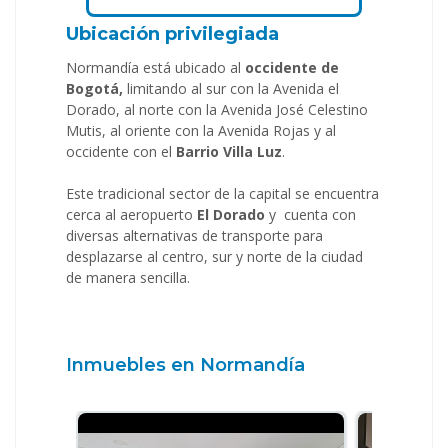
Ubicación privilegiada
Normandía está ubicado al
occidente de
Bogotá,
limitando al sur con la Avenida el
Dorado, al norte con la Avenida José Celestino
Mutis, al oriente con la Avenida Rojas y al
occidente con el
B
arrio Villa Luz
.
Este tradicional sector de la capital se encuentra
cerca al aeropuerto
El Dorado
y cuenta con
diversas alternativas de transporte para
desplazarse al centro, sur y norte de la ciudad
de manera sencilla.
Inmuebles en Normandía