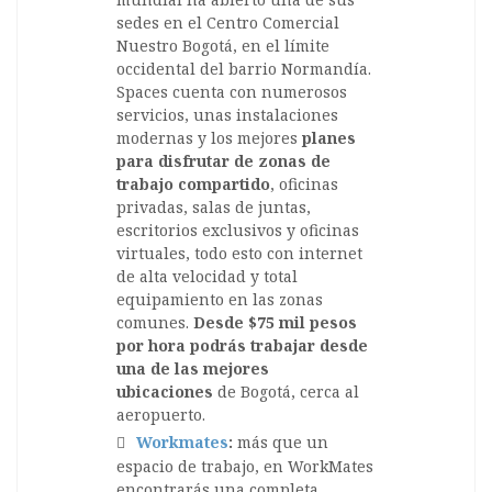
sedes en el Centro Comercial
Nuestro Bogotá, en el límite
occidental del barrio Normandía.
Spaces cuenta con numerosos
servicios, unas instalaciones
modernas y los mejores
planes
para disfrutar de zonas de
trabajo compartido
, oficinas
privadas, salas de juntas,
escritorios exclusivos y oficinas
virtuales, todo esto con internet
de alta velocidad y total
equipamiento en las zonas
comunes.
Desde $75 mil pesos
por hora podrás trabajar desde
una de las mejores
ubicaciones
de Bogotá, cerca al
aeropuerto.
Workmates
:
más que un
espacio de trabajo, en WorkMates
encontrarás una completa