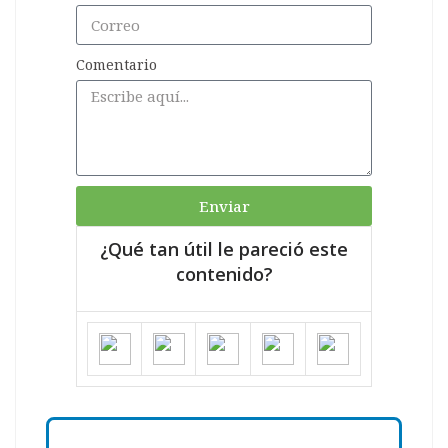
Comentario
Enviar
¿Qué tan útil le pareció este
contenido?