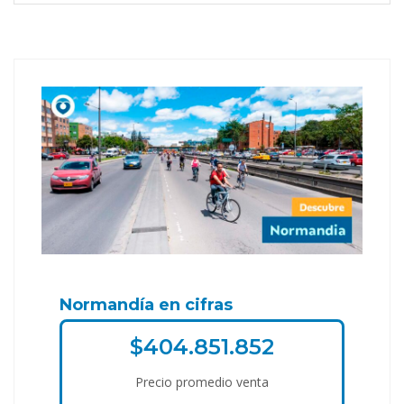
Normandía en cifras
$404.851.852
Precio promedio venta