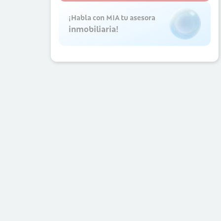
¡Habla con MIA tu asesora
inmobiliaria!