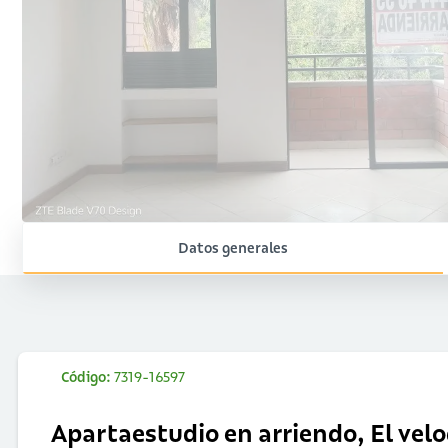
Datos generales
Código:
7319-16597
Apartaestudio en arriendo, El ve