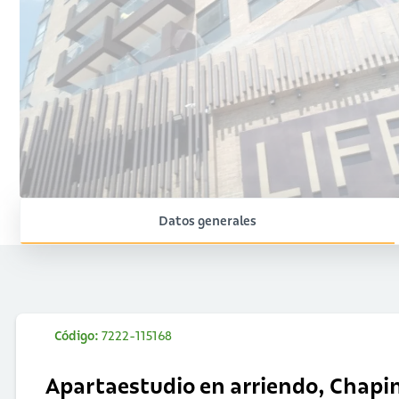
Datos generales
Código:
7222-115168
Apartaestudio en arriendo, Chapi