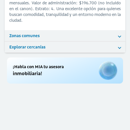
mensuales. Valor de administración: $196.700 (no incluido
en el canon). Estrato: 4. Una excelente opción para quienes
buscan comodidad, tranquilidad y un entorno moderno en la
ciudad.
Zonas comunes
Explorar cercanías
¡Habla con MIA tu asesora
inmobiliaria!