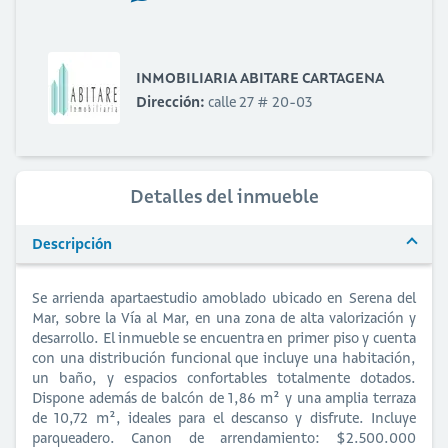
INMOBILIARIA ABITARE CARTAGENA
Dirección:
calle 27 # 20-03
Detalles del inmueble
Descripción
Se arrienda apartaestudio amoblado ubicado en Serena del
Mar, sobre la Vía al Mar, en una zona de alta valorización y
desarrollo. El inmueble se encuentra en primer piso y cuenta
con una distribución funcional que incluye una habitación,
un baño, y espacios confortables totalmente dotados.
Dispone además de balcón de 1,86 m² y una amplia terraza
de 10,72 m², ideales para el descanso y disfrute. Incluye
parqueadero. Canon de arrendamiento: $2.500.000