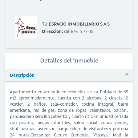
TU ESPACIO INMOBILIARIO S A S
Dirección:
calle 44 n 77-18
Detalles del inmueble
Descripción
Apartamento en arriendo en Medellín sector Poblado de 65
m2 aproximadamente, cuenta con 2 alcobas, 2 closets, 2
vestier, 2 baños, sala-comedor, cocina integral, barra
americana, red de gas, zona de ropas, calentador, balcón,
parqueadero sencillo cubierto y cuarto útil.En unidad cerrada
con piscina, juegos infantiles, salón social, zonas verdes,
shut basuras, ascensor, parqueadero de visitantes y portería
24 horas.Cercanías: Centro Comercial Vizcaya, Mall la