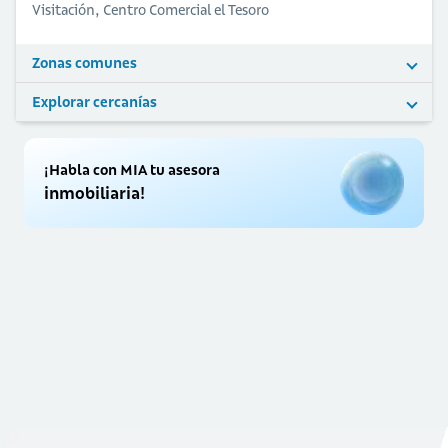
Visitación, Centro Comercial el Tesoro
Zonas comunes
Explorar cercanías
¡Habla con MIA tu asesora
inmobiliaria!