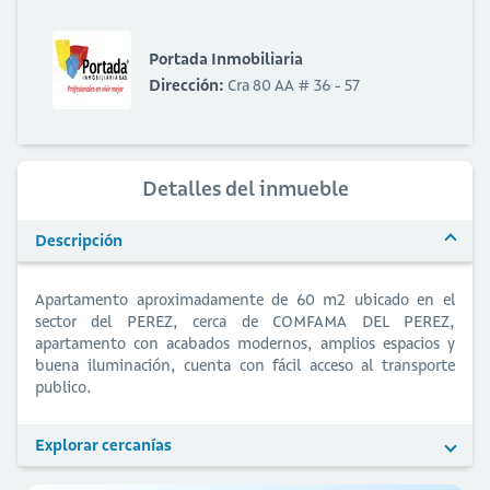
Portada Inmobiliaria
Dirección:
Cra 80 AA # 36 - 57
Detalles del inmueble
Descripción
Apartamento aproximadamente de 60 m2 ubicado en el
sector del PEREZ, cerca de COMFAMA DEL PEREZ,
apartamento con acabados modernos, amplios espacios y
buena iluminación, cuenta con fácil acceso al transporte
publico.
Explorar cercanías