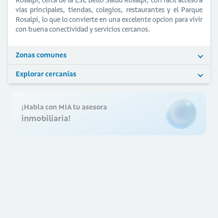
vias principales, tiendas, colegios, restaurantes y el Parque
Rosalpi, lo que lo convierte en una excelente opcion para vivir
con buena conectividad y servicios cercanos.
Zonas comunes
Explorar cercanías
¡Habla con MIA tu asesora
inmobiliaria!