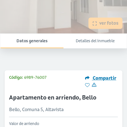
ver fotos
Datos generales
Detalles del inmueble
Código:
6989-76007
Compartir
Apartamento en arriendo, Bello
Bello, Comuna 5, Altavista
Valor de arriendo