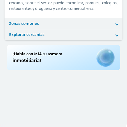
cercano, sobre el sector puede encontrar, parques, colegios,
restaurantes y droguería y centro comercial viva.
Zonas comunes
Explorar cercanías
¡Habla con MIA tu asesora
inmobiliaria!