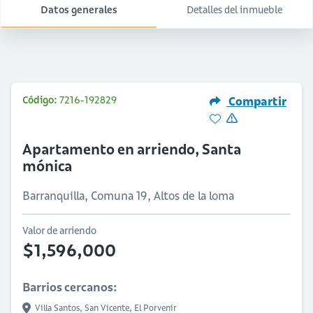
Datos generales
Detalles del inmueble
Código:
7216-192829
Compartir
Apartamento en arriendo, Santa
mónica
Barranquilla, Comuna 19, Altos de la loma
Valor de arriendo
$1,596,000
Barrios cercanos:
Villa Santos,
San Vicente,
El Porvenir