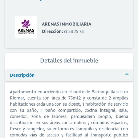
ARENAS INMOBILIARIA
Dirección:
cr 58 75 78
Detalles del inmueble
Descripción
Apartamento en Arriendo en el norte de Barranquilla sector
Riomar, cuenta con área de 75mt2 y consta de 2 amplias
habitaciones cada una con su closet, 1 habitación de servicio
con su baño, 1 baño compartido, cocina integral, sala,
comedor, zona de labores, parqueadero propio, buena
distribución en sus áreas con amplios y cómodos espacios,
fresco y acogedor, su entorno es tranquilo y residencial con
cómodas vías de acceso y facilidad al transporte publico