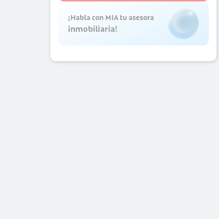
¡Habla con MIA tu asesora
inmobiliaria!