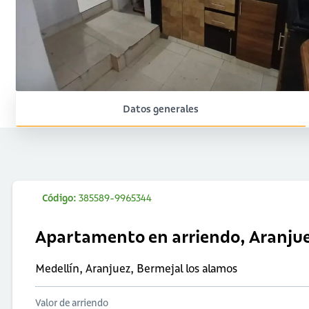
Datos generales
Código:
385589-9965344
Apartamento en arriendo, Aranju
Medellín, Aranjuez, Bermejal los alamos
Valor de arriendo