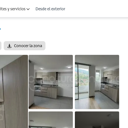
Desde el exterior
tes y servicios
Conocer la zona