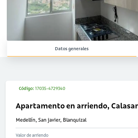
Datos generales
Código:
17035-4729340
Apartamento en arriendo, Calasa
Medellín, San javier, Blanquizal
Valor de arriendo