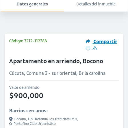
Datos generales
Detalles del inmueble
Código:
7212-112388
Compartir
Apartamento en arriendo, Bocono
Cúcuta, Comuna 3 - sur oriental, Br la carolina
Valor de arriendo
$900,000
Barrios cercanos:
Bocono,
Ub Hacienda Los Trapiches Et Ii,
Cr Portofino Club Urbanistico