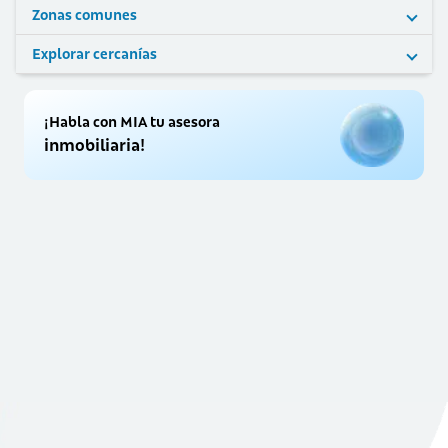
Zonas comunes
Explorar cercanías
¡Habla con MIA tu asesora
inmobiliaria!