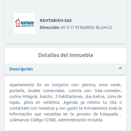
RENTABIEN SAS
Dirección:
AV 0 17 93 BARRIO BLANCO
Detalles del inmueble
Descripción
Apartamento En un conjunto con: piscina, zona verde,
portería, locales comerciales. cuenta con: Sala-comedor,
cocina integral, balcón, 3 habitaciones, dos baños, zona de
ropas, pisos en cerámica. Agenda ya mismo tu cita o
contáctate con nosotros y con gusto te brindaremos toda la
información que necesitas en tu proceso de búsqueda .
¡Llámanos! Código:12388. Administración Incluida.