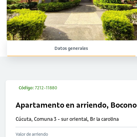
Datos generales
Código:
7212-11880
Apartamento en arriendo, Bocono
Cúcuta, Comuna 3 - sur oriental, Br la carolina
Valor de arriendo