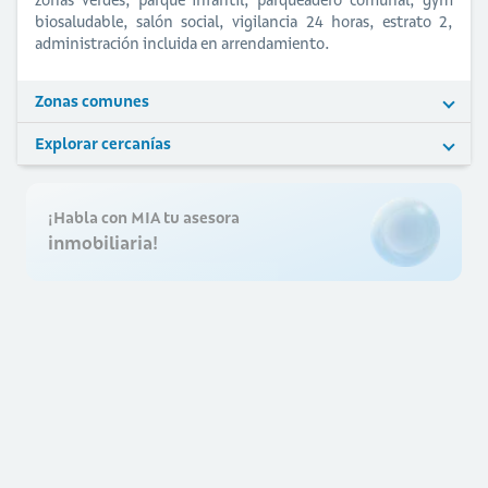
biosaludable, salón social, vigilancia 24 horas, estrato 2,
administración incluida en arrendamiento.
Zonas comunes
Explorar cercanías
¡Habla con MIA tu asesora
inmobiliaria!