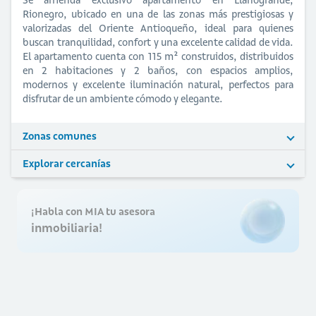
Rionegro, ubicado en una de las zonas más prestigiosas y
valorizadas del Oriente Antioqueño, ideal para quienes
buscan tranquilidad, confort y una excelente calidad de vida.
El apartamento cuenta con 115 m² construidos, distribuidos
en 2 habitaciones y 2 baños, con espacios amplios,
modernos y excelente iluminación natural, perfectos para
disfrutar de un ambiente cómodo y elegante.
Zonas comunes
Explorar cercanías
¡Habla con MIA tu asesora
inmobiliaria!