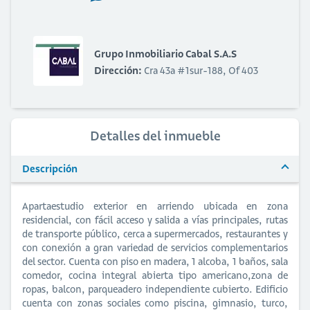
Grupo Inmobiliario Cabal S.A.S
Dirección:
Cra 43a #1sur-188, Of 403
Detalles del inmueble
Descripción
Apartaestudio exterior en arriendo ubicada en zona
residencial, con fácil acceso y salida a vías principales, rutas
de transporte público, cerca a supermercados, restaurantes y
con conexión a gran variedad de servicios complementarios
del sector. Cuenta con piso en madera, 1 alcoba, 1 baños, sala
comedor, cocina integral abierta tipo americano,zona de
ropas, balcon, parqueadero independiente cubierto. Edificio
cuenta con zonas sociales como piscina, gimnasio, turco,