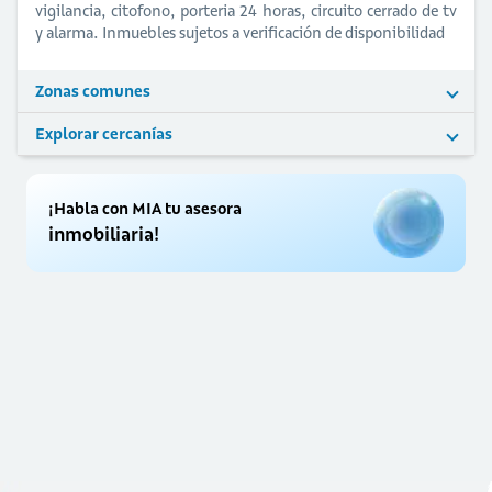
vigilancia, citofono, porteria 24 horas, circuito cerrado de tv
y alarma. Inmuebles sujetos a verificación de disponibilidad
Zonas comunes
Explorar cercanías
¡Habla con MIA tu asesora
inmobiliaria!