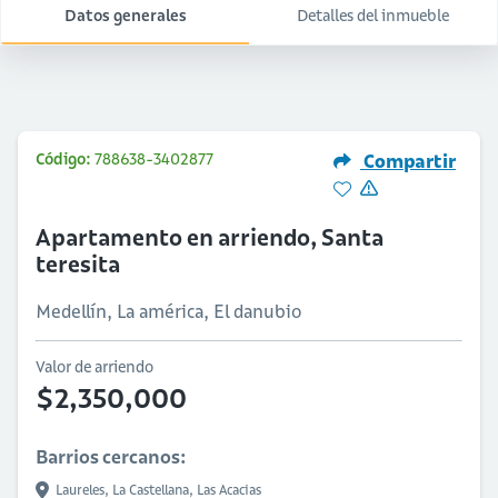
Datos generales
Detalles del inmueble
Código:
788638-3402877
Compartir
Apartamento en arriendo, Santa
teresita
Medellín, La américa, El danubio
Valor de arriendo
$2,350,000
Barrios cercanos:
Laureles,
La Castellana,
Las Acacias