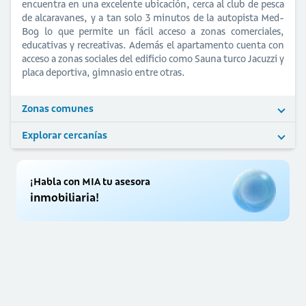
encuentra en una excelente ubicación, cerca al club de pesca
de alcaravanes, y a tan solo 3 minutos de la autopista Med-
Bog lo que permite un fácil acceso a zonas comerciales,
educativas y recreativas. Además el apartamento cuenta con
acceso a zonas sociales del edificio como Sauna turco Jacuzzi y
placa deportiva, gimnasio entre otras.
Zonas comunes
Explorar cercanías
¡Habla con MIA tu asesora
inmobiliaria!