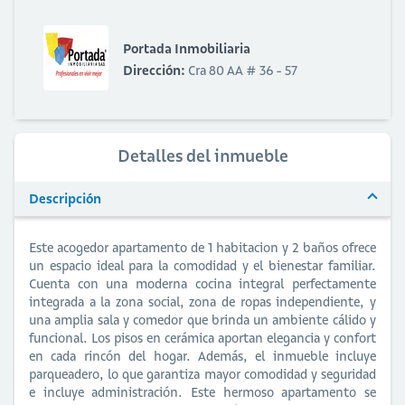
Portada Inmobiliaria
Dirección:
Cra 80 AA # 36 - 57
Detalles del inmueble
Descripción
Este acogedor apartamento de 1 habitacion y 2 baños ofrece
un espacio ideal para la comodidad y el bienestar familiar.
Cuenta con una moderna cocina integral perfectamente
integrada a la zona social, zona de ropas independiente, y
una amplia sala y comedor que brinda un ambiente cálido y
funcional. Los pisos en cerámica aportan elegancia y confort
en cada rincón del hogar. Además, el inmueble incluye
parqueadero, lo que garantiza mayor comodidad y seguridad
e incluye administración. Este hermoso apartamento se