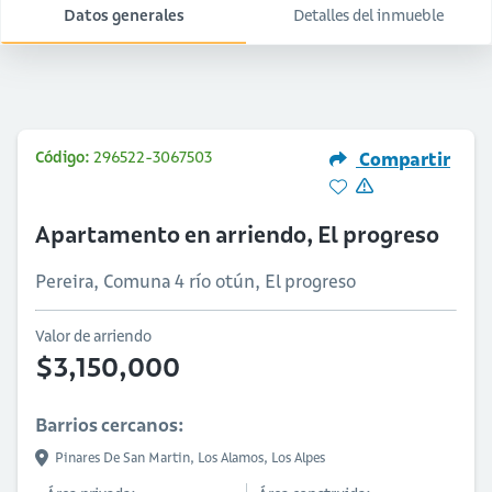
Datos generales
Detalles del inmueble
Código:
296522-3067503
Compartir
Apartamento en arriendo, El progreso
Pereira, Comuna 4 río otún, El progreso
Valor de arriendo
$3,150,000
Barrios cercanos:
Pinares De San Martin,
Los Alamos,
Los Alpes