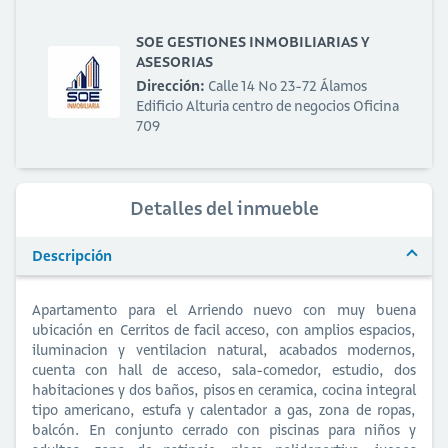
SOE GESTIONES INMOBILIARIAS Y
ASESORIAS
Dirección:
Calle 14 No 23-72 Álamos
Edificio Alturia centro de negocios Oficina
709
Detalles del inmueble
Descripción
Apartamento para el Arriendo nuevo con muy buena
ubicación en Cerritos de facil acceso, con amplios espacios,
iluminacion y ventilacion natural, acabados modernos,
cuenta con hall de acceso, sala-comedor, estudio, dos
habitaciones y dos baños, pisos en ceramica, cocina integral
tipo americano, estufa y calentador a gas, zona de ropas,
balcón. En conjunto cerrado con piscinas para niños y