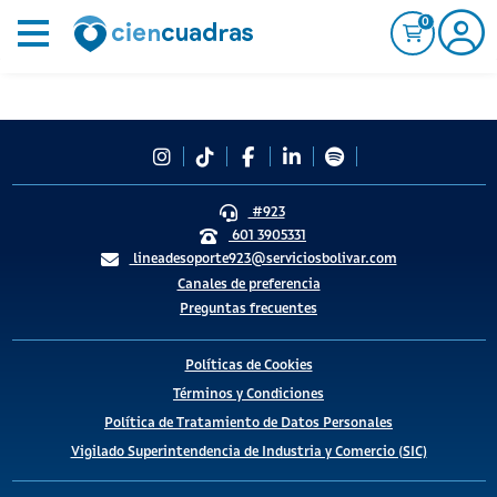
0
#923
601 3905331
lineadesoporte923@serviciosbolivar.com
Canales de preferencia
Preguntas frecuentes
Políticas de Cookies
Términos y Condiciones
Política de Tratamiento de Datos Personales
Vigilado Superintendencia de Industria y Comercio (SIC)