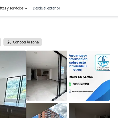
Desde el exterior
tes y servicios
Conocer la zona