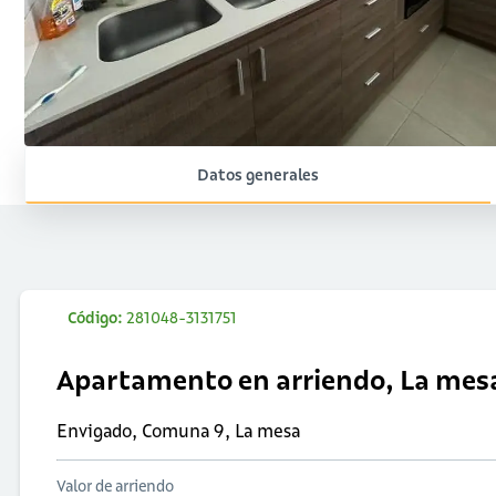
Datos generales
Código:
281048-3131751
Apartamento en arriendo, La mes
Envigado, Comuna 9, La mesa
Valor de arriendo