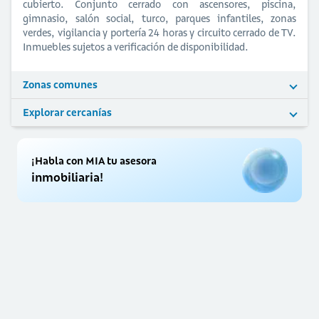
cubierto. Conjunto cerrado con ascensores, piscina,
gimnasio, salón social, turco, parques infantiles, zonas
verdes, vigilancia y portería 24 horas y circuito cerrado de TV.
Inmuebles sujetos a verificación de disponibilidad.
Zonas comunes
Explorar cercanías
¡Habla con MIA tu asesora
inmobiliaria!