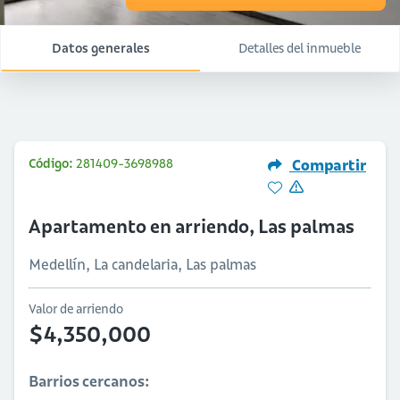
Datos generales
Detalles del inmueble
Código:
281409-3698988
Compartir
Apartamento en arriendo, Las palmas
Medellín, La candelaria, Las palmas
Valor de arriendo
$4,350,000
Barrios cercanos: