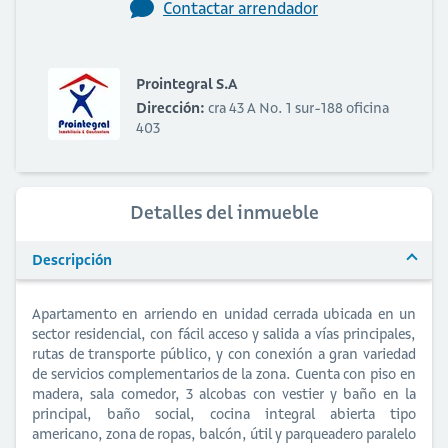
Contactar arrendador
Prointegral S.A
Dirección:
cra 43 A No. 1 sur-188 oficina
403
Detalles del inmueble
Descripción
Apartamento en arriendo en unidad cerrada ubicada en un
sector residencial, con fácil acceso y salida a vías principales,
rutas de transporte público, y con conexión a gran variedad
de servicios complementarios de la zona. Cuenta con piso en
madera, sala comedor, 3 alcobas con vestier y baño en la
principal, baño social, cocina integral abierta tipo
americano, zona de ropas, balcón, útil y parqueadero paralelo