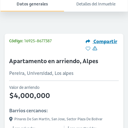
Datos generales
Detalles del inmueble
Código:
16925-8677387
Compartir
Apartamento en arriendo, Alpes
Pereira, Universidad, Los alpes
Valor de arriendo
$4,000,000
Barrios cercanos:
Pinares De San Martin,
San Jose,
Sector Plaza De Bolivar