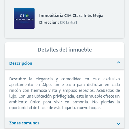
Inmobiliaria CIM Clara Inés Mejía
Dirección:
CR 15 6 51
Detalles del inmueble
Descripción
Descubre la elegancia y comodidad en este exclusivo
apartamento en Alpes un espacio para disfrutar en cada
rincón con hermosa vista y amplios espacios. Acabados de
lujo. Con una ubicación privilegiada, este inmueble ofrece un
ambiente único para vivir en armonía. No pierdas la
oportunidad de hacer de este lugar tu nuevo hogar.
Zonas comunes