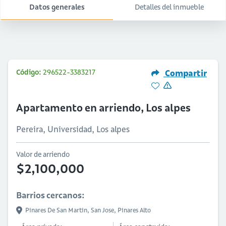
Datos generales
Detalles del inmueble
Código:
296522-3383217
Compartir
Apartamento en arriendo, Los alpes
Pereira, Universidad, Los alpes
Valor de arriendo
$2,100,000
Barrios cercanos:
Pinares De San Martin,
San Jose,
Pinares Alto