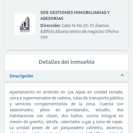
SOE GESTIONES INMOBILIARIAS Y
ASESORIAS
Dirección:
Calle 14 No 23-72 Álamos
Edificio Alturia centro de negocios Oficina
709
Detalles del inmueble
Descripción
Apartamento en arriendo en Los Alpes en unidad cerrada,
cerca a supermercados de cadena, rutas de transporte público
y servicios complementarios de la zona. Cuenta con
salacomedor, pisos en porcelanato, estudio, dos
habitaciones con closet, dos baños, cocina integral en
mesón de granito, estufa, calentador a gas y zona de ropas.
La unidad posee de un parqueadero cubierto, ascensor,