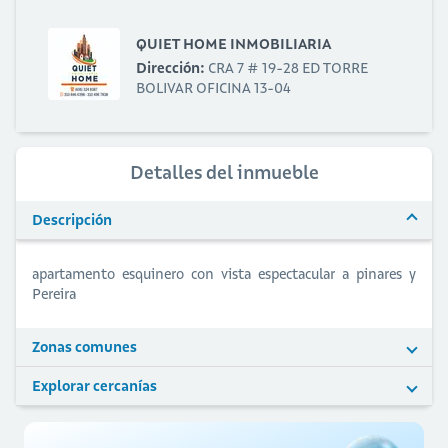
QUIET HOME INMOBILIARIA
Dirección:
CRA 7 # 19-28 ED TORRE
BOLIVAR OFICINA 13-04
Detalles del inmueble
Descripción
apartamento esquinero con vista espectacular a pinares y
Pereira
Zonas comunes
Explorar cercanías