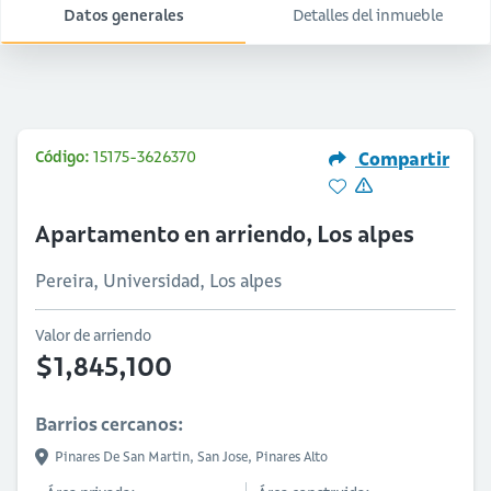
Datos generales
Detalles del inmueble
Código:
15175-3626370
Compartir
Apartamento en arriendo, Los alpes
Pereira, Universidad, Los alpes
Valor de arriendo
$1,845,100
Barrios cercanos:
Pinares De San Martin,
San Jose,
Pinares Alto