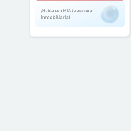
¡Habla con MIA tu asesora
inmobiliaria!