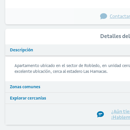
Contactar
Detalles de
Descripción
Apartamento ubicado en el sector de Robledo, en unidad cerr
excelente ubicación, cerca al estadero Las Hamacas.
Zonas comunes
Explorar cercanías
¿Aún tie
¡Hablem