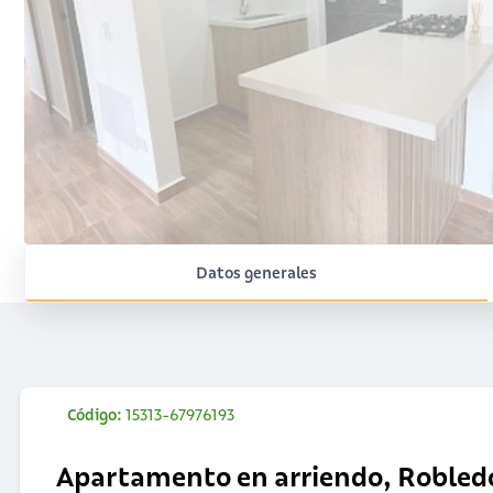
Datos generales
Código:
15313-67976193
Apartamento en arriendo, Robled