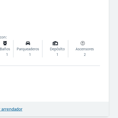
 con:
Baños
Parqueaderos
Depósito
Ascensores
1
1
1
2
 arrendador