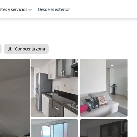
Desde el exterior
tes y servicios
Conocer la zona