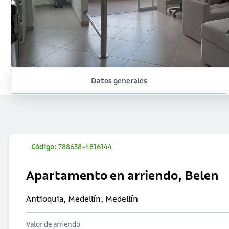
Datos generales
Código:
788638-4816144
Apartamento en arriendo, Belen
Antioquia, Medellín, Medellín
Valor de arriendo