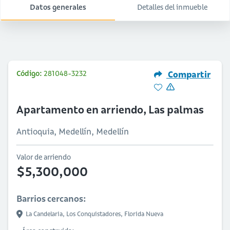
Datos generales
Detalles del inmueble
Código:
281048-3232
Compartir
Apartamento en arriendo, Las palmas
Antioquia, Medellín, Medellín
Valor de arriendo
$5,300,000
Barrios cercanos:
La Candelaria,
Los Conquistadores,
Florida Nueva