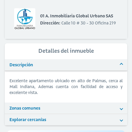
01 A. Inmobiliaria Global Urbano SAS
Dirección:
Calle 10 # 30 - 30 Oficina 219
Detalles del inmueble
Descripción
Excelente apartamento ubicado en alto de Palmas, cerca al
Mall Indiana, Ademas cuenta con facilidad de acceso y
excelente vista.
Zonas comunes
Explorar cercanías