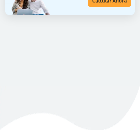
Calcular Ahora