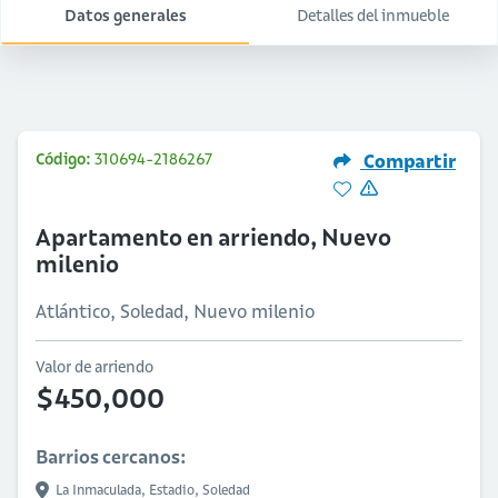
Datos generales
Detalles del inmueble
Código:
310694-2186267
Compartir
Apartamento en arriendo, Nuevo
milenio
Atlántico, Soledad, Nuevo milenio
Valor de arriendo
$450,000
Barrios cercanos:
La Inmaculada,
Estadio,
Soledad