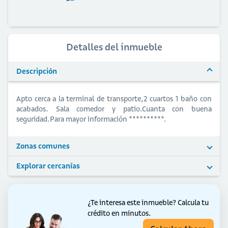
Detalles del inmueble
Descripción
Apto cerca a la terminal de transporte,2 cuartos 1 baño con
acabados. Sala comedor y patio.Cuanta con buena
seguridad.Para mayor información **********.
Zonas comunes
Explorar cercanías
¿Te interesa este inmueble?
Calcula tu
crédito en minutos.