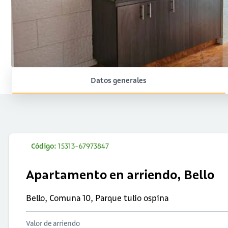
Datos generales
Código:
15313-67973847
Apartamento en arriendo, Bello
Bello, Comuna 10, Parque tulio ospina
Valor de arriendo