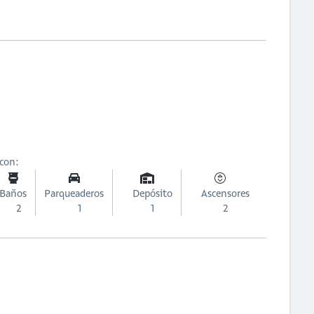
 con:
Baños
Parqueaderos
Depósito
Ascensores
2
1
1
2