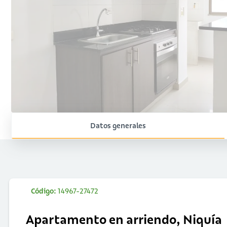
Datos generales
Código:
14967-27472
Apartamento en arriendo, Niquía