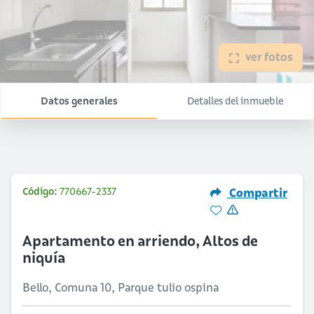
ver fotos
Datos generales
Detalles del inmueble
Código:
770667-2337
Compartir
Apartamento en arriendo, Altos de
niquía
Bello, Comuna 10, Parque tulio ospina