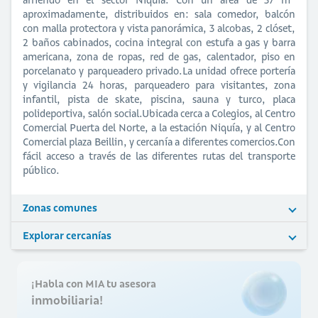
aproximadamente, distribuidos en: sala comedor, balcón
con malla protectora y vista panorámica, 3 alcobas, 2 clóset,
2 baños cabinados, cocina integral con estufa a gas y barra
americana, zona de ropas, red de gas, calentador, piso en
porcelanato y parqueadero privado.La unidad ofrece portería
y vigilancia 24 horas, parqueadero para visitantes, zona
infantil, pista de skate, piscina, sauna y turco, placa
polideportiva, salón social.Ubicada cerca a Colegios, al Centro
Comercial Puerta del Norte, a la estación Niquía, y al Centro
Comercial plaza Beillin, y cercanía a diferentes comercios.Con
fácil acceso a través de las diferentes rutas del transporte
público.
Zonas comunes
Explorar cercanías
¡Habla con MIA tu asesora
inmobiliaria!