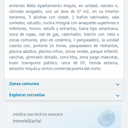
Arriendo Bello Apartamento Niquia, en unidad, estrato 4,
cómodo acogedor, con un área de 57 m2, en su interior
tenemos, 3 alcobas con closet, 2 baños cabinados, sala
comedor, estudio, cocina integral con anaqueles superiores e
inferiores, horno, estufa y extractor, barra tipo americana,
zona de ropas, red de gas, calentador, balcón con vista a
zonas comunes, piso en cerámica, 1 parqueadero, la unidad
cuenta con, portería 24 horas, parqueadero de visitantes,
piscina adultos, piscina niños, zonas verdes, parque infantil,
canchas, gimnasio dotado, zona bbq, zona juego mascotas,
buen transporte público, cerca de D1, tienda externa,
estación Niquía y centro comercial puerta del norte.
Zonas comunes
Explorar cercanías
¡Habla con MIA tu asesora
inmobiliaria!