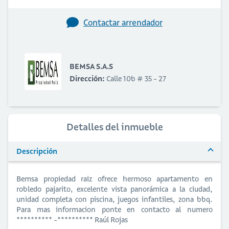
Contactar arrendador
BEMSA S.A.S
Dirección:
Calle 10b # 35 - 27
Detalles del inmueble
Descripción
Bemsa propiedad raiz ofrece hermoso apartamento en
robledo pajarito, excelente vista panorámica a la ciudad,
unidad completa con piscina, juegos infantiles, zona bbq.
Para mas informacion ponte en contacto al numero
********** -********** Raúl Rojas