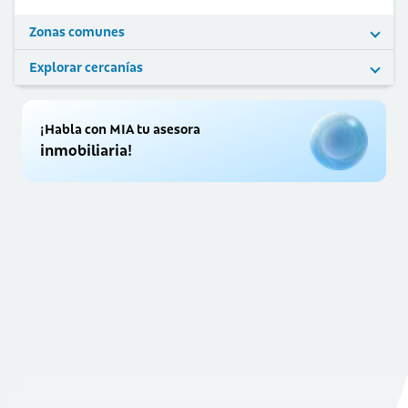
Zonas comunes
Explorar cercanías
¡Habla con MIA tu asesora
inmobiliaria!