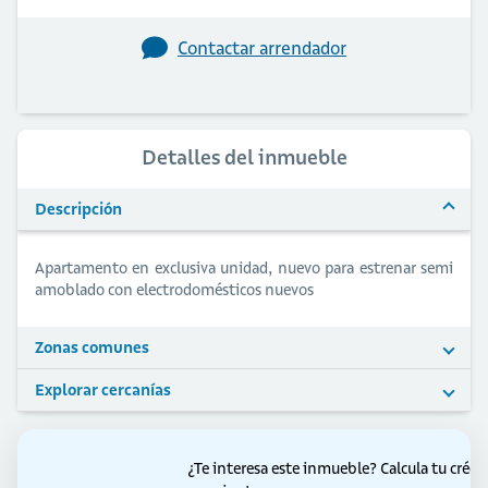
Contactar arrendador
Detalles del inmueble
Descripción
Apartamento en exclusiva unidad, nuevo para estrenar semi
amoblado con electrodomésticos nuevos
Zonas comunes
Explorar cercanías
¿Te interesa este inmueble?
Calcula tu crédi