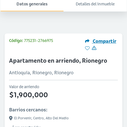
Datos generales
Detalles del inmueble
Código:
775231-2766975
Compartir
Apartamento en arriendo, Rionegro
Antioquia, Rionegro, Rionegro
Valor de arriendo
$1,900,000
Barrios cercanos:
El Porvenir,
Centro,
Alto Del Medio